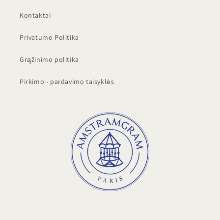
Kontaktai
Privatumo Politika
Grąžinimo politika
Pirkimo - pardavimo taisyklės