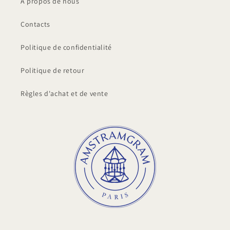
À propos de nous
Contacts
Politique de confidentialité
Politique de retour
Règles d'achat et de vente