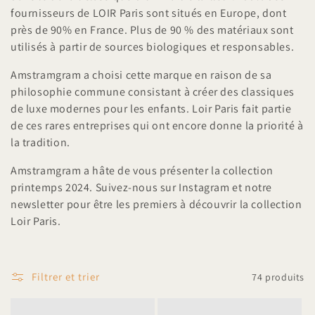
fournisseurs de LOIR Paris sont situés en Europe, dont
près de 90% en France. Plus de 90 % des matériaux sont
utilisés à partir de sources biologiques et responsables.
Amstramgram a choisi cette marque en raison de sa
philosophie commune consistant à créer des classiques
de luxe modernes pour les enfants. Loir Paris fait partie
de ces rares entreprises qui ont encore donne la priorité à
la tradition.
Amstramgram a hâte de vous présenter la collection
printemps 2024. Suivez-nous sur Instagram et notre
newsletter pour être les premiers à découvrir la collection
Loir Paris.
Filtrer et trier
74 produits