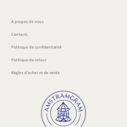
À propos de nous
Contacts
Politique de confidentialité
Politique de retour
Règles d'achat et de vente