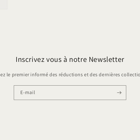
Inscrivez vous à notre Newsletter
ez le premier informé des réductions et des dernières collecti
E-mail