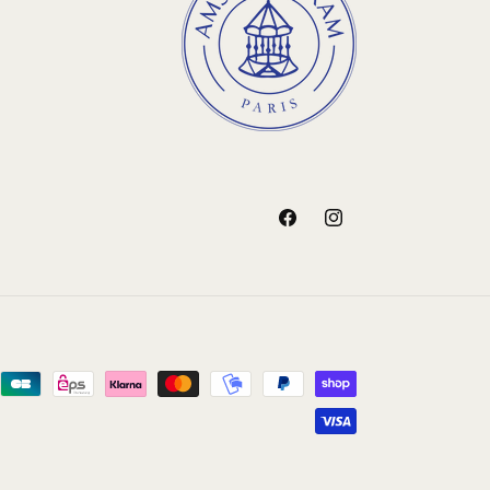
Facebook
Instagram