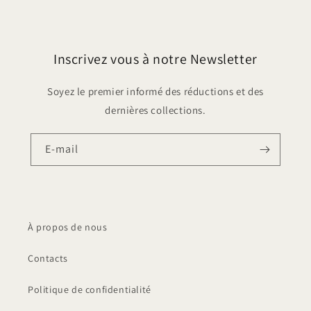
Inscrivez vous à notre Newsletter
Soyez le premier informé des réductions et des
dernières collections.
E-mail
À propos de nous
Contacts
Politique de confidentialité