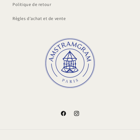
Politique de retour
Règles d'achat et de vente
Facebook
Instagram