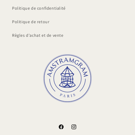
Politique de confidentialité
Politique de retour
Règles d'achat et de vente
Facebook
Instagram