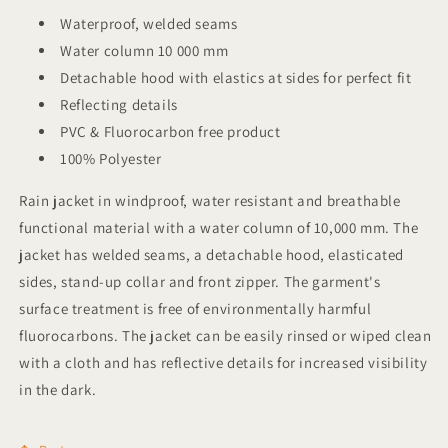
Waterproof, welded seams
Water column 10 000 mm
Detachable hood with elastics at sides for perfect fit
Reflecting details
PVC & Fluorocarbon free product
100% Polyester
Rain jacket in windproof, water resistant and breathable
functional material with a water column of 10,000 mm. The
jacket has welded seams, a detachable hood, elasticated
sides, stand-up collar and front zipper. The garment's
surface treatment is free of environmentally harmful
fluorocarbons. The jacket can be easily rinsed or wiped clean
with a cloth and has reflective details for increased visibility
in the dark.