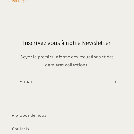
Partager
Inscrivez vous à notre Newsletter
Soyez le premier informé des réductions et des
dernières collections.
E-mail
À propos de nous
Contacts