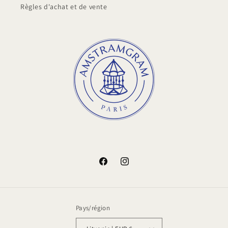
Règles d'achat et de vente
Facebook
Instagram
Pays/région