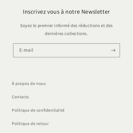
Inscrivez vous à notre Newsletter
Soyez le premier informé des réductions et des
dernières collections.
E-mail
À propos de nous
Contacts
Politique de confidentialité
Politique de retour