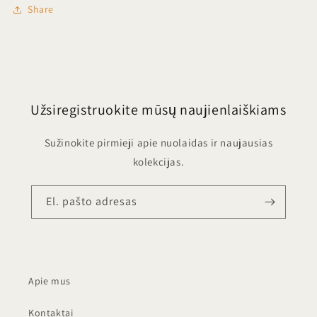
Share
Užsiregistruokite mūsų naujienlaiškiams
Sužinokite pirmieji apie nuolaidas ir naujausias
kolekcijas.
El. pašto adresas
Apie mus
Kontaktai