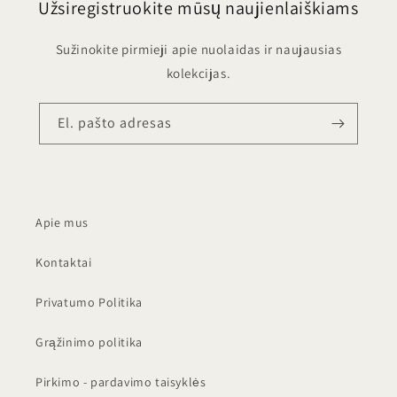
Užsiregistruokite mūsų naujienlaiškiams
Sužinokite pirmieji apie nuolaidas ir naujausias
kolekcijas.
El. pašto adresas
Apie mus
Kontaktai
Privatumo Politika
Grąžinimo politika
Pirkimo - pardavimo taisyklės