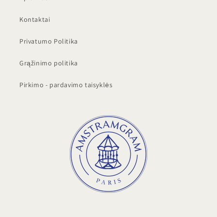
Kontaktai
Privatumo Politika
Grąžinimo politika
Pirkimo - pardavimo taisyklės