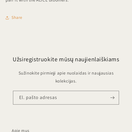
Share
Užsiregistruokite mūsų naujienlaiškiams
Sužinokite pirmieji apie nuolaidas ir naujausias
kolekcijas.
El. pašto adresas
Apie mus